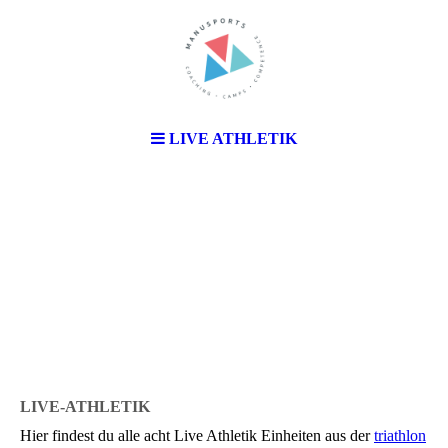
LIVE ATHLETIK
LIVE-ATHLETIK
Hier findest du alle acht Live Athletik Einheiten aus der
triathlon