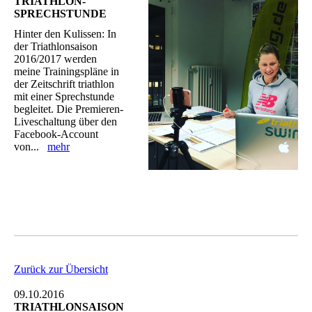
TRIATHLON-
SPRECHSTUNDE
Hinter den Kulissen: In
der Triathlonsaison
2016/2017 werden
meine Trainingspläne in
der Zeitschrift triathlon
mit einer Sprechstunde
begleitet. Die Premieren-
Liveschaltung über den
Facebook-Account
von...
mehr
Zurück zur Übersicht
09.10.2016
TRIATHLONSAISON