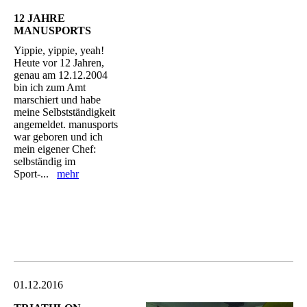
12 JAHRE
MANUSPORTS
Yippie, yippie, yeah!
Heute vor 12 Jahren,
genau am 12.12.2004
bin ich zum Amt
marschiert und habe
meine Selbstständigkeit
angemeldet. manusports
war geboren und ich
mein eigener Chef:
selbständig im
Sport-...
mehr
01.12.2016