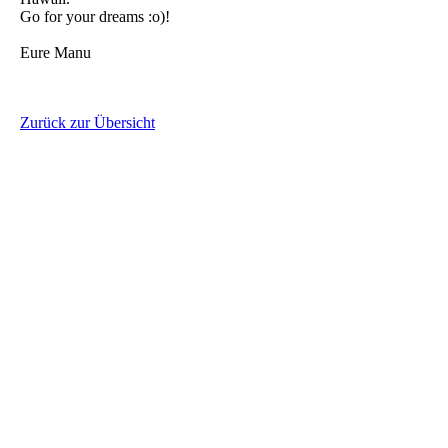
Go for your dreams :o)!
Eure Manu
Zurück zur Übersicht