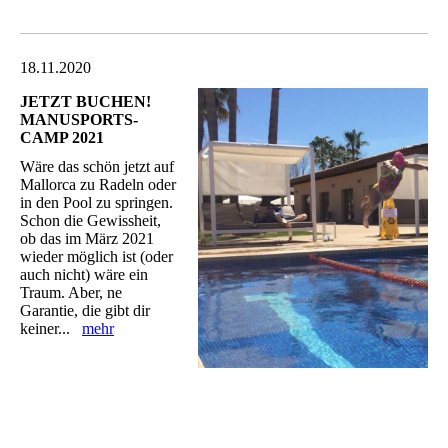
18.11.2020
JETZT BUCHEN!
MANUSPORTS-
CAMP 2021
Wäre das schön jetzt auf
Mallorca zu Radeln oder
in den Pool zu springen.
Schon die Gewissheit,
ob das im März 2021
wieder möglich ist (oder
auch nicht) wäre ein
Traum. Aber, ne
Garantie, die gibt dir
keiner...
mehr