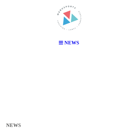
NEWS
NEWS