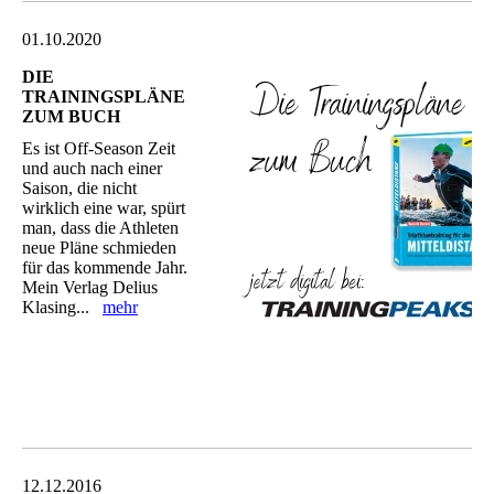
01.10.2020
DIE
TRAININGSPLÄNE
ZUM BUCH
Es ist Off-Season Zeit
und auch nach einer
Saison, die nicht
wirklich eine war, spürt
man, dass die Athleten
neue Pläne schmieden
für das kommende Jahr.
Mein Verlag Delius
Klasing...
mehr
12.12.2016