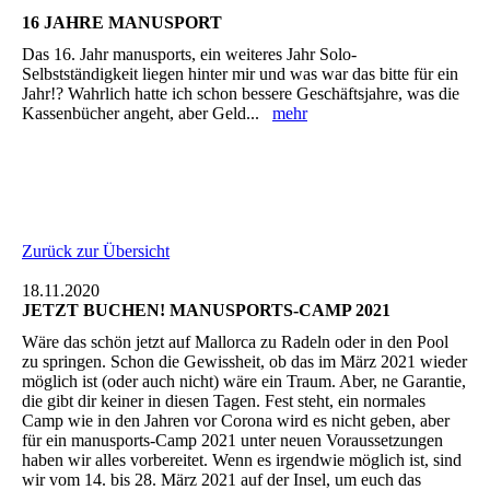
16 JAHRE MANUSPORT
Das 16. Jahr manusports, ein weiteres Jahr Solo-
Selbstständigkeit liegen hinter mir und was war das bitte für ein
Jahr!? Wahrlich hatte ich schon bessere Geschäftsjahre, was die
Kassenbücher angeht, aber Geld...
mehr
Zurück zur Übersicht
18.11.2020
JETZT BUCHEN! MANUSPORTS-CAMP 2021
Wäre das schön jetzt auf Mallorca zu Radeln oder in den Pool
zu springen. Schon die Gewissheit, ob das im März 2021 wieder
möglich ist (oder auch nicht) wäre ein Traum. Aber, ne Garantie,
die gibt dir keiner in diesen Tagen. Fest steht, ein normales
Camp wie in den Jahren vor Corona wird es nicht geben, aber
für ein manusports-Camp 2021 unter neuen Voraussetzungen
haben wir alles vorbereitet. Wenn es irgendwie möglich ist, sind
wir vom 14. bis 28. März 2021 auf der Insel, um euch das