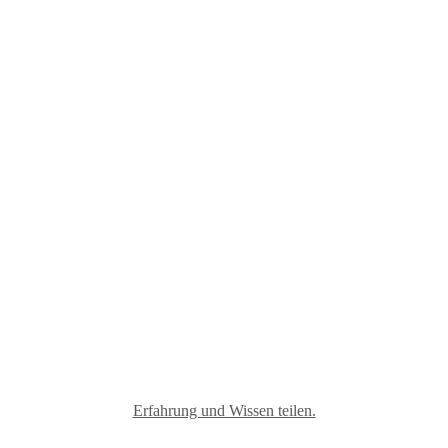
Materialmix
Erfahrung und Wissen teilen.