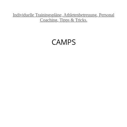
Individuelle Trainingspläne, Athletenbetreuung, Personal
Coaching, Tipps & Tricks.
CAMPS