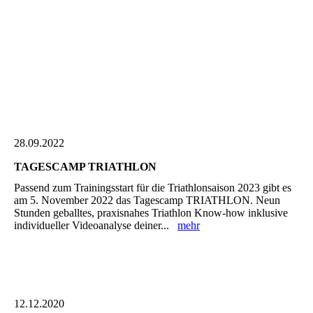
28.09.2022
TAGESCAMP TRIATHLON
Passend zum Trainingsstart für die Triathlonsaison 2023 gibt es
am 5. November 2022 das Tagescamp TRIATHLON. Neun
Stunden geballtes, praxisnahes Triathlon Know-how inklusive
individueller Videoanalyse deiner...
mehr
12.12.2020