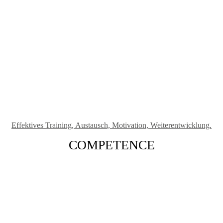
Effektives Training, Austausch, Motivation, Weiterentwicklung.
COMPETENCE