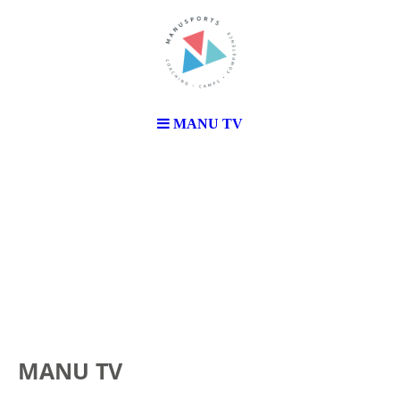
MANU TV
MANU TV