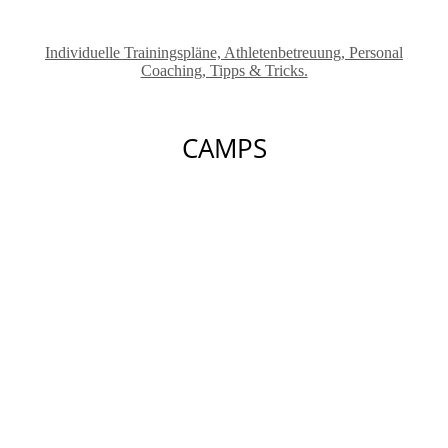
Individuelle Trainingspläne, Athletenbetreuung, Personal
Coaching, Tipps & Tricks.
CAMPS