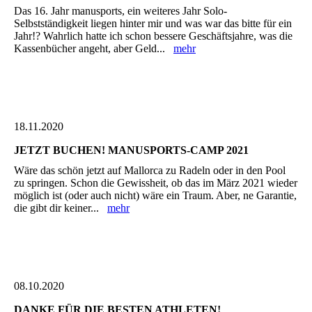
Das 16. Jahr manusports, ein weiteres Jahr Solo-
Selbstständigkeit liegen hinter mir und was war das bitte für ein
Jahr!? Wahrlich hatte ich schon bessere Geschäftsjahre, was die
Kassenbücher angeht, aber Geld...
mehr
18.11.2020
JETZT BUCHEN! MANUSPORTS-CAMP 2021
Wäre das schön jetzt auf Mallorca zu Radeln oder in den Pool
zu springen. Schon die Gewissheit, ob das im März 2021 wieder
möglich ist (oder auch nicht) wäre ein Traum. Aber, ne Garantie,
die gibt dir keiner...
mehr
08.10.2020
DANKE FÜR DIE BESTEN ATHLETEN!