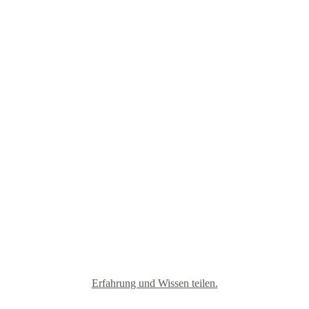
Materialmix
Erfahrung und Wissen teilen.