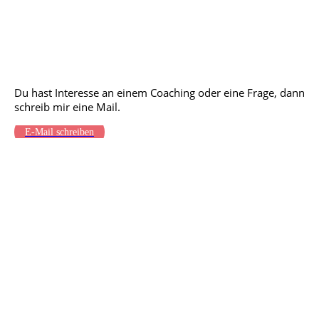
KONTAKT
Du hast Interesse an einem Coaching
oder eine Frage, dann
schreib mir eine Mail.
E-Mail schreiben