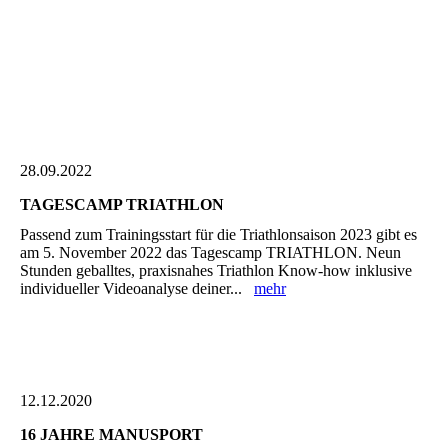
28.09.2022
TAGESCAMP TRIATHLON
Passend zum Trainingsstart für die Triathlonsaison 2023 gibt es
am 5. November 2022 das Tagescamp TRIATHLON. Neun
Stunden geballtes, praxisnahes Triathlon Know-how inklusive
individueller Videoanalyse deiner...
mehr
12.12.2020
16 JAHRE MANUSPORT