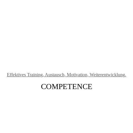
Effektives Training, Austausch, Motivation, Weiterentwicklung.
COMPETENCE