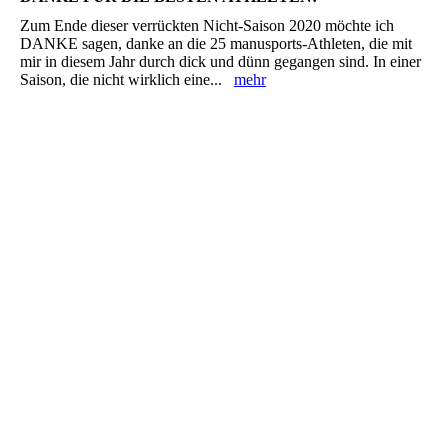
Zum Ende dieser verrückten Nicht-Saison 2020 möchte ich
DANKE sagen, danke an die 25 manusports-Athleten, die mit
mir in diesem Jahr durch dick und dünn gegangen sind. In einer
Saison, die nicht wirklich eine...
mehr